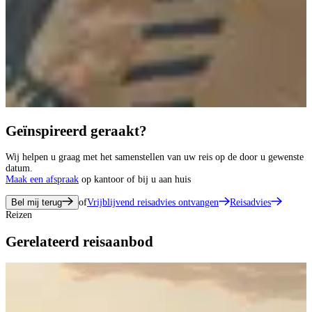
Geïnspireerd geraakt?
Wij helpen u graag met het samenstellen van uw reis op de door u gewenste
datum.
Maak een afspraak
op kantoor of bij u aan huis
Bel mij terug
of
Vrijblijvend reisadvies ontvangen
Reisadvies
Reizen
Gerelateerd reisaanbod