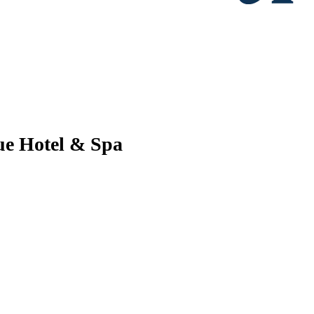
ue Hotel & Spa