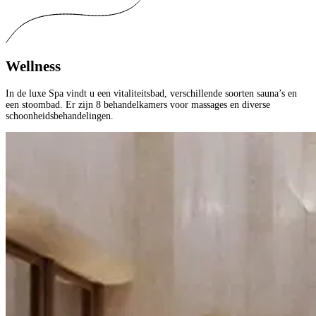
Wellness
In de luxe Spa vindt u een vitaliteitsbad, verschillende soorten sauna’s en
een stoombad. Er zijn 8 behandelkamers voor massages en diverse
schoonheidsbehandelingen.