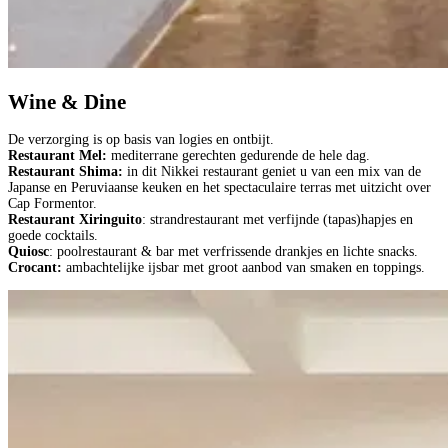
Wine & Dine
De verzorging is op basis van logies en ontbijt.
Restaurant Mel:
mediterrane gerechten gedurende de hele dag.
Restaurant Shima:
in dit Nikkei restaurant geniet u van een mix van de
Japanse en Peruviaanse keuken en het spectaculaire terras met uitzicht over
Cap Formentor.
Restaurant Xiringuito
: strandrestaurant met verfijnde (tapas)hapjes en
goede cocktails.
Quiosc
: poolrestaurant & bar met verfrissende drankjes en lichte snacks.
Crocant:
ambachtelijke ijsbar met groot aanbod van smaken en toppings.