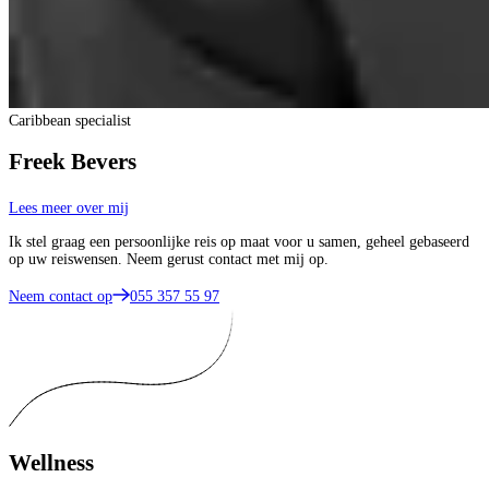
Caribbean specialist
Freek Bevers
Lees meer over mij
Ik stel graag een persoonlijke reis op maat voor u samen, geheel gebaseerd
op uw reiswensen. Neem gerust contact met mij op.
Neem contact op
055 357 55 97
Wellness