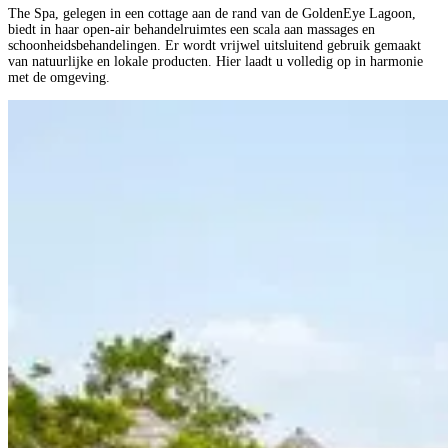
The Spa, gelegen in een cottage aan de rand van de GoldenEye Lagoon,
biedt in haar open-air behandelruimtes een scala aan massages en
schoonheidsbehandelingen. Er wordt vrijwel uitsluitend gebruik gemaakt
van natuurlijke en lokale producten. Hier laadt u volledig op in harmonie
met de omgeving.