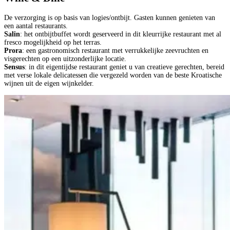
De verzorging is op basis van logies/ontbijt. Gasten kunnen genieten van
een aantal restaurants.
Salin
: het ontbijtbuffet wordt geserveerd in dit kleurrijke restaurant met al
fresco mogelijkheid op het terras.
Prora
: een gastronomisch restaurant met verrukkelijke zeevruchten en
visgerechten op een uitzonderlijke locatie.
Sensus
: in dit eigentijdse restaurant geniet u van creatieve gerechten, bereid
met verse lokale delicatessen die vergezeld worden van de beste Kroatische
wijnen uit de eigen wijnkelder.