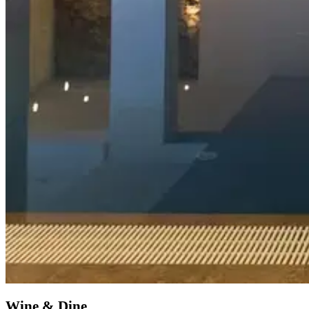
Wine & Dine