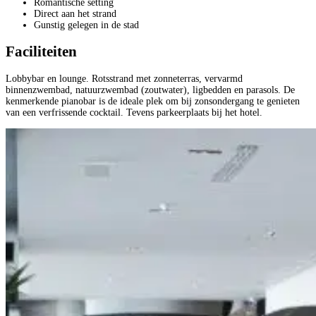
Romantische setting
Direct aan het strand
Gunstig gelegen in de stad
Faciliteiten
Lobbybar en lounge. Rotsstrand met zonneterras, vervarmd
binnenzwembad, natuurzwembad (zoutwater), ligbedden en parasols. De
kenmerkende pianobar is de ideale plek om bij zonsondergang te genieten
van een verfrissende cocktail. Tevens parkeerplaats bij het hotel.