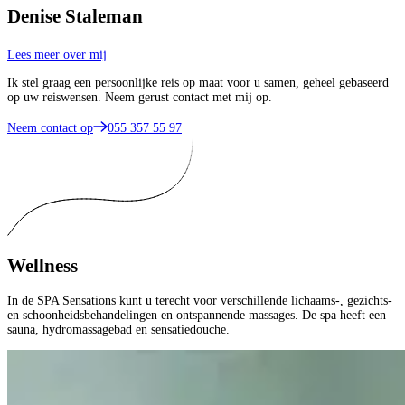
Denise Staleman
Lees meer over mij
Ik stel graag een persoonlijke reis op maat voor u samen, geheel gebaseerd
op uw reiswensen. Neem gerust contact met mij op.
Neem contact op
055 357 55 97
Wellness
In de SPA Sensations kunt u terecht voor verschillende lichaams-, gezichts-
en schoonheidsbehandelingen en ontspannende massages. De spa heeft een
sauna, hydromassagebad en sensatiedouche.