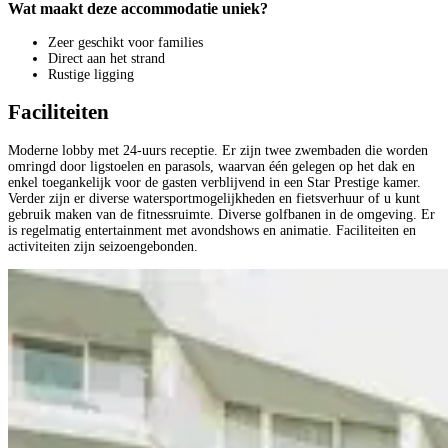
Wat maakt deze accommodatie uniek?
Zeer geschikt voor families
Direct aan het strand
Rustige ligging
Faciliteiten
Moderne lobby met 24-uurs receptie. Er zijn twee zwembaden die worden
omringd door ligstoelen en parasols, waarvan één gelegen op het dak en
enkel toegankelijk voor de gasten verblijvend in een Star Prestige kamer.
Verder zijn er diverse watersportmogelijkheden en fietsverhuur of u kunt
gebruik maken van de fitnessruimte. Diverse golfbanen in de omgeving. Er
is regelmatig entertainment met avondshows en animatie. Faciliteiten en
activiteiten zijn seizoengebonden.