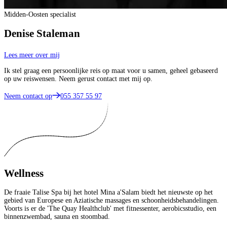
Midden-Oosten specialist
Denise Staleman
Lees meer over mij
Ik stel graag een persoonlijke reis op maat voor u samen, geheel gebaseerd
op uw reiswensen. Neem gerust contact met mij op.
Neem contact op
055 357 55 97
Wellness
De fraaie Talise Spa bij het hotel Mina a'Salam biedt het nieuwste op het
gebied van Europese en Aziatische massages en schoonheidsbehandelingen.
Voorts is er de 'The Quay Healthclub' met fitnessenter, aerobicsstudio, een
binnenzwembad, sauna en stoombad.