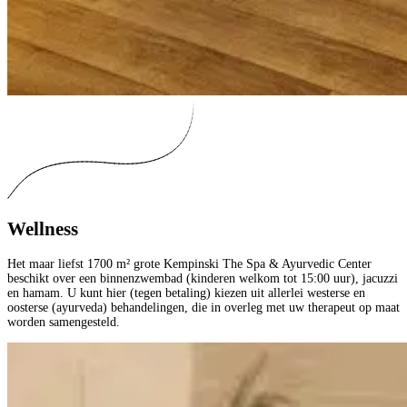
Wellness
Het maar liefst 1700 m² grote Kempinski The Spa & Ayurvedic Center
beschikt over een binnenzwembad (kinderen welkom tot 15:00 uur), jacuzzi
en hamam. U kunt hier (tegen betaling) kiezen uit allerlei westerse en
oosterse (ayurveda) behandelingen, die in overleg met uw therapeut op maat
worden samengesteld.