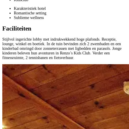
Karakteristiek hotel
Romantische setting
Sublieme wellness
Faciliteiten
Stijlvol ingerichte lobby met indrukwekkend hoge plafonds. Receptie,
lounge, winkel en boetiek. In de tuin bevinden zich 2 zwembaden en een
kinderbad omringd door zonneterrassen met ligbedden en parasols. Jonge
kinderen beleven hun avonturen in Renzo’s Kids Club. Verder een
fitnessruimte, 2 tennisbanen en fietsverhuur.