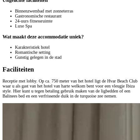
Uitgelichte faciliteiten
Binnenzwembad met zonneterras
Gastronomische restaurant
24-uurs fitnessruimte
Luxe Spa
Wat maakt deze accommodatie uniek?
Karakteristiek hotel
Romantische setting
Gunstig gelegen in de stad
Faciliteiten
Receptie met lobby. Op ca. 750 meter van het hotel ligt de Hvar Beach Club
waar u als gast van het hotel van harte welkom bent voor een vleugje Ibiza
style. Hier kunt u tegen betaling gebruik maken van de ligbedden of een
Balinees bed en een verfrissende duik in de turquoise zee nemen.