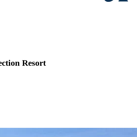
ection Resort