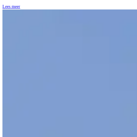
Lees meer