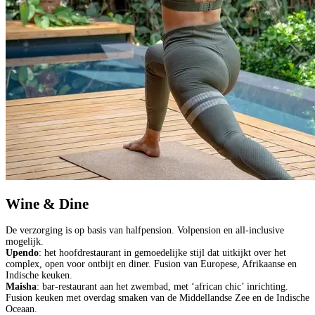
Wine & Dine
De verzorging is op basis van halfpension. Volpension en all-inclusive
mogelijk.
Upendo
: het hoofdrestaurant in gemoedelijke stijl dat uitkijkt over het
complex, open voor ontbijt en diner. Fusion van Europese, Afrikaanse en
Indische keuken.
Maisha
: bar-restaurant aan het zwembad, met ‘african chic’ inrichting.
Fusion keuken met overdag smaken van de Middellandse Zee en de Indische
Oceaan.