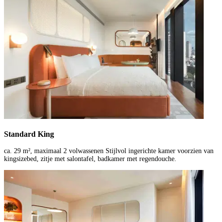
Standard King
ca. 29 m², maximaal 2 volwassenen Stijlvol ingerichte kamer voorzien van
kingsizebed, zitje met salontafel, badkamer met regendouche.