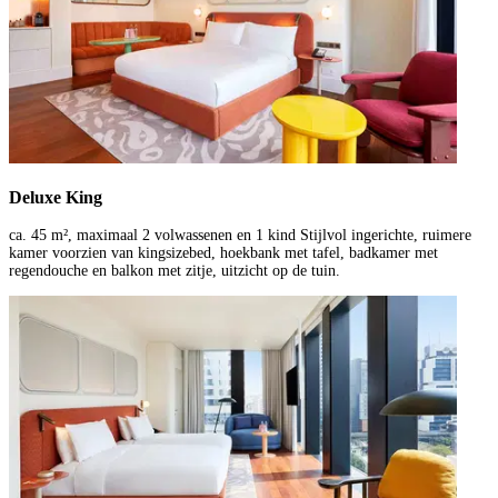
Deluxe King
ca. 45 m², maximaal 2 volwassenen en 1 kind Stijlvol ingerichte, ruimere
kamer voorzien van kingsizebed, hoekbank met tafel, badkamer met
regendouche en balkon met zitje, uitzicht op de tuin.