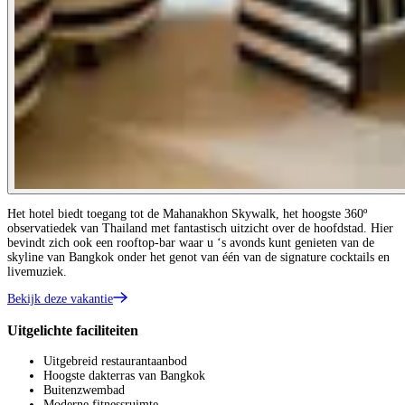
Het hotel biedt toegang tot de Mahanakhon Skywalk, het hoogste 360º
observatiedek van Thailand met fantastisch uitzicht over de hoofdstad. Hier
bevindt zich ook een rooftop-bar waar u ‘s avonds kunt genieten van de
skyline van Bangkok onder het genot van één van de signature cocktails en
livemuziek.
Bekijk deze vakantie
Uitgelichte faciliteiten
Uitgebreid restaurantaanbod
Hoogste dakterras van Bangkok
Buitenzwembad
Moderne fitnessruimte