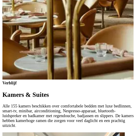
Verblijf
Kamers & Suites
Alle 155 kamers beschikken over comfortabele bedden met luxe bedlinnen,
smart-tv, minibar, airconditioning, Nespresso-apparaat, bluetooth-
luidspreker en badkamer met regendouche, badjassen en slippers. De kamers
hebben kamerhoge ramen die zorgen voor veel daglicht en een prachtig
uitzicht.