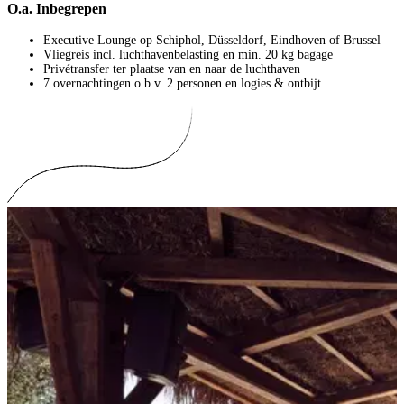
O.a. Inbegrepen
Executive Lounge op Schiphol, Düsseldorf, Eindhoven of Brussel
Vliegreis incl. luchthavenbelasting en min. 20 kg bagage
Privétransfer ter plaatse van en naar de luchthaven
7 overnachtingen o.b.v. 2 personen en logies & ontbijt