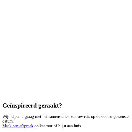
Geïnspireerd geraakt?
Wij helpen u graag met het samenstellen van uw reis op de door u gewenste
datum.
Maak een afspraak
op kantoor of bij u aan huis