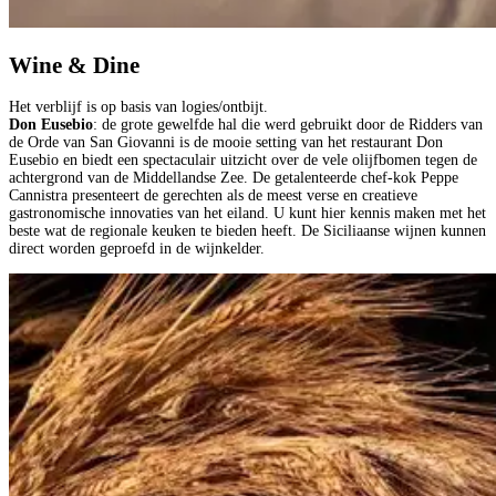
Wine & Dine
Het verblijf is op basis van logies/ontbijt.
Don Eusebio
: de grote gewelfde hal die werd gebruikt door de Ridders van
de Orde van San Giovanni is de mooie setting van het restaurant Don
Eusebio en biedt een spectaculair uitzicht over de vele olijfbomen tegen de
achtergrond van de Middellandse Zee. De getalenteerde chef-kok Peppe
Cannistra presenteert de gerechten als de meest verse en creatieve
gastronomische innovaties van het eiland. U kunt hier kennis maken met het
beste wat de regionale keuken te bieden heeft. De Siciliaanse wijnen kunnen
direct worden geproefd in de wijnkelder.