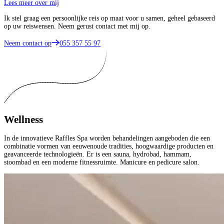
Lees meer over mij
Ik stel graag een persoonlijke reis op maat voor u samen, geheel gebaseerd
op uw reiswensen. Neem gerust contact met mij op.
Neem contact op
055 357 55 97
Wellness
In de innovatieve Raffles Spa worden behandelingen aangeboden die een
combinatie vormen van eeuwenoude tradities, hoogwaardige producten en
geavanceerde technologieën. Er is een sauna, hydrobad, hammam,
stoombad en een moderne fitnessruimte. Manicure en pedicure salon.