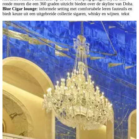
ronde muren die een 360 graden uitzicht bieden over de skyline van Doha.
Blue Cigar lounge:
informele setting met comfortabele leren fauteuils en
biedt keuze uit een uitgebreide collectie sigaren, whisky en wijnen. tekst