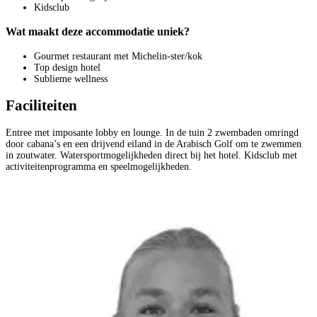
Kidsclub
Wat maakt deze accommodatie uniek?
Gourmet restaurant met Michelin-ster/kok
Top design hotel
Sublieme wellness
Faciliteiten
Entree met imposante lobby en lounge. In de tuin 2 zwembaden omringd
door cabana’s en een drijvend eiland in de Arabisch Golf om te zwemmen
in zoutwater. Watersportmogelijkheden direct bij het hotel. Kidsclub met
activiteitenprogramma en speelmogelijkheden.