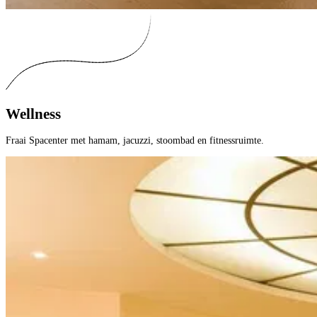
Wellness
Fraai Spacenter met hamam, jacuzzi, stoombad en fitnessruimte.