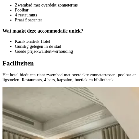
Zwembad met overdekt zonneterras
Poolbar
4 restaurants
Fraai Spacenter
Wat maakt deze accommodatie uniek?
Karakteristiek Hotel
Gunstig gelegen in de stad
Goede prijs/kwaliteit-verhouding
Faciliteiten
Het hotel biedt een riant zwembad met overdekte zonneterrassen, poolbar en
ligstoelen. Restaurants, 4 bars, kapsalon, boetiek en bibliotheek.