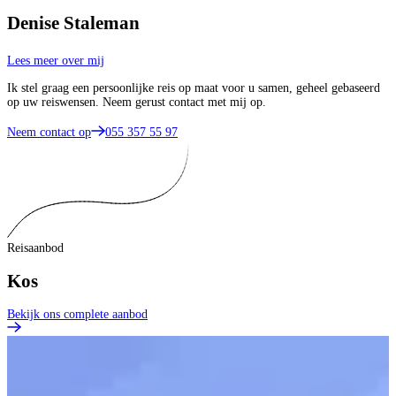
Denise Staleman
Lees meer over mij
Ik stel graag een persoonlijke reis op maat voor u samen, geheel gebaseerd
op uw reiswensen. Neem gerust contact met mij op.
Neem contact op
055 357 55 97
Reisaanbod
Kos
Bekijk ons complete aanbod