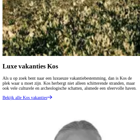
Luxe vakanties Kos
Als u op zoek bent naar een luxueuze vakantiebestemming, dan is Kos de
plek waar u moet zijn. Kos herbergt niet alleen schitterende stranden, maar
ook vele culturele en archeologische schatten, alsmede een sfeervolle haven.
Bekijk alle Kos vakanties