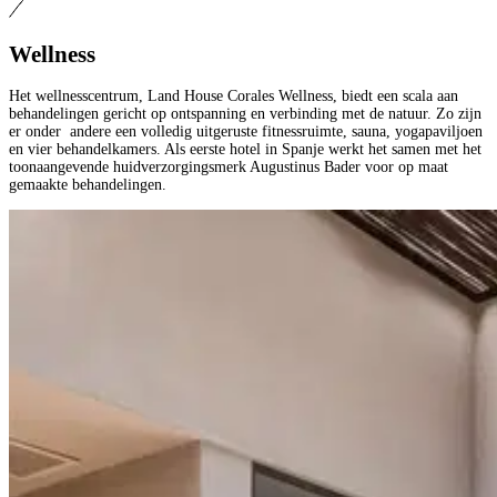
Wellness
Het wellnesscentrum, Land House Corales Wellness, biedt een scala aan
behandelingen gericht op ontspanning en verbinding met de natuur. Zo zijn
er onder andere een volledig uitgeruste fitnessruimte, sauna, yogapaviljoen
en vier behandelkamers. Als eerste hotel in Spanje werkt het samen met het
toonaangevende huidverzorgingsmerk Augustinus Bader voor op maat
gemaakte behandelingen.