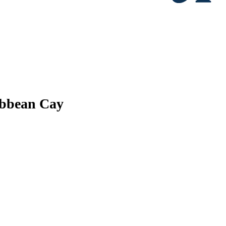
ibbean Cay