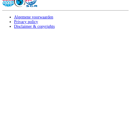
Algemene voorwaarden
Privacy policy
Disclaimer & copyrights