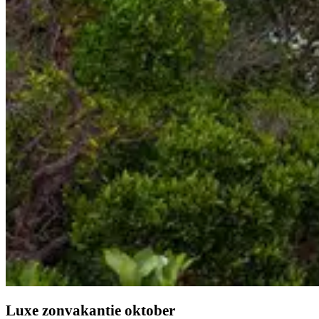
Luxe zonvakantie oktober