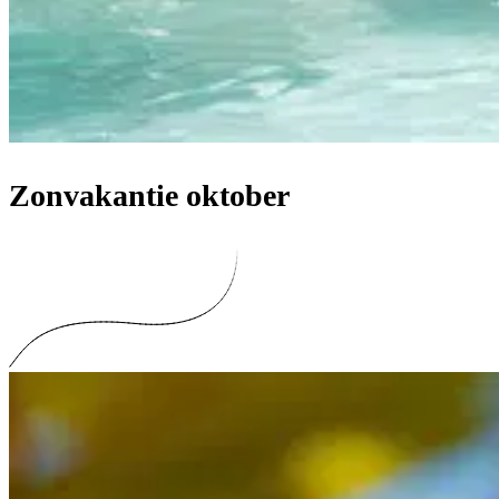
Zonvakantie oktober